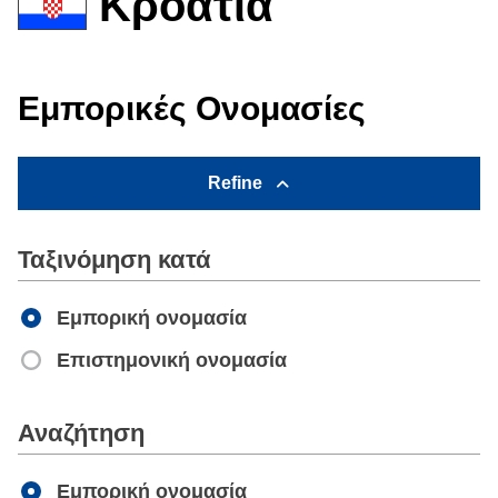
Κροατία
Εμπορικές Ονομασίες
Refine
Ταξινόμηση κατά
Εμπορική ονομασία
Επιστημονική ονομασία
Apply
Αναζήτηση
Εμπορική ονομασία