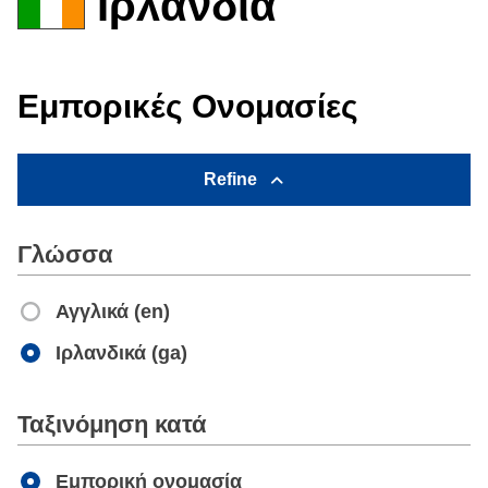
Ιρλανδία
Εμπορικές Ονομασίες
Refine
Γλώσσα
Αγγλικά (en)
Ιρλανδικά (ga)
Apply
Ταξινόμηση κατά
Εμπορική ονομασία