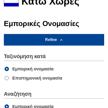
Κάτω Χώρες
Εμπορικές Ονομασίες
Refine
Ταξινόμηση κατά
Εμπορική ονομασία
Επιστημονική ονομασία
Apply
Αναζήτηση
Εμπορική ονομασία