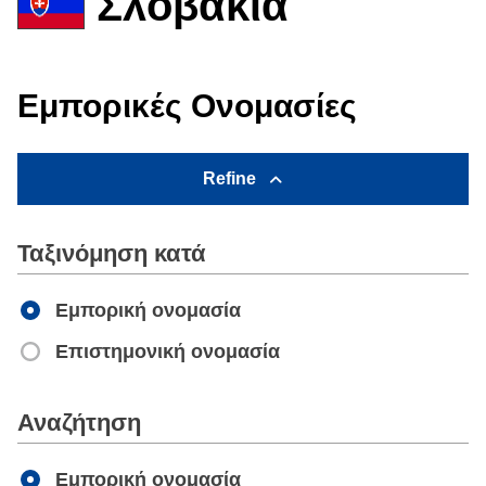
Σλοβακία
Εμπορικές Ονομασίες
Refine
Ταξινόμηση κατά
Εμπορική ονομασία
Επιστημονική ονομασία
Apply
Αναζήτηση
Εμπορική ονομασία