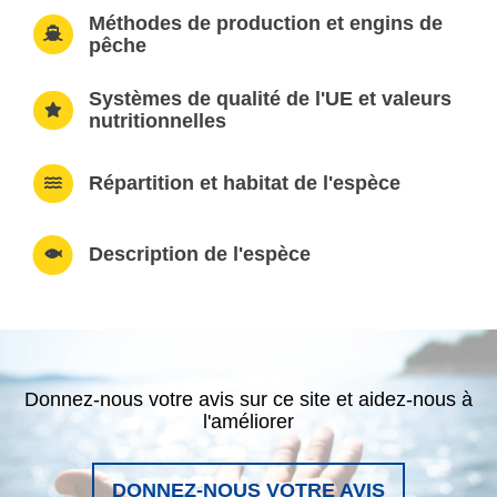
Méthodes de production et engins de
pêche
Systèmes de qualité de l'UE et valeurs
nutritionnelles
Répartition et habitat de l'espèce
Description de l'espèce
Donnez-nous votre avis sur ce site et aidez-nous à
l'améliorer
DONNEZ-NOUS VOTRE AVIS