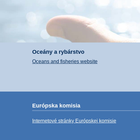
Oceány a rybárstvo
Oceans and fisheries website
Európska komisia
Internetové stránky Európskej komisie