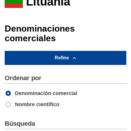
Lituania
Denominaciones
comerciales
Refine
Ordenar por
Denominación comercial
Nombre científico
Apply
Búsqueda