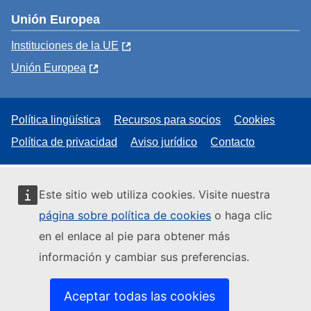
Unión Europea
Instituciones de la UE
Unión Europea
Política lingüística
Recursos para socios
Cookies
Política de privacidad
Aviso jurídico
Contacto
Este sitio web utiliza cookies. Visite nuestra
página sobre política de cookies
o haga clic
en el enlace al pie para obtener más
información y cambiar sus preferencias.
Aceptar todas las cookies