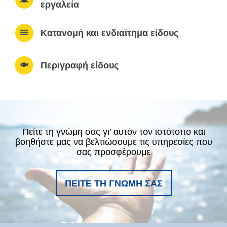
εργαλεία
Κατανομή και ενδιαίτημα είδους
Περιγραφή είδους
Πείτε τη γνώμη σας γι' αυτόν τον ιστότοπο και
βοηθήστε μας να βελτιώσουμε τις υπηρεσίες που
σας προσφέρουμε
ΠΕΊΤΕ ΤΗ ΓΝΏΜΗ ΣΑΣ