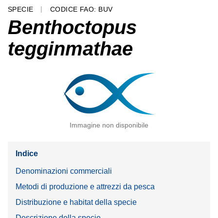
SPECIE
CODICE FAO: BUV
Benthoctopus
tegginmathae
Immagine non disponibile
Indice
Denominazioni commerciali
Metodi di produzione e attrezzi da pesca
Distribuzione e habitat della specie
Descrizione della specie