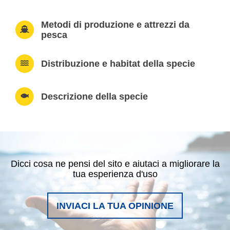
Metodi di produzione e attrezzi da
pesca
Distribuzione e habitat della specie
Descrizione della specie
Dicci cosa ne pensi del sito e aiutaci a migliorare la
tua esperienza d'uso
INVIACI LA TUA OPINIONE