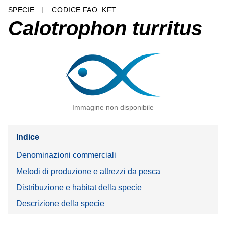
SPECIE
CODICE FAO: KFT
Calotrophon turritus
Immagine non disponibile
Indice
Denominazioni commerciali
Metodi di produzione e attrezzi da pesca
Distribuzione e habitat della specie
Descrizione della specie