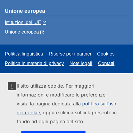
Unione europea
Istituzioni dell'UE
Unione europea
Politica linguistica
Risorse per i partner
Cookies
Politica in materia di privacy
Note legali
Contatti
Il sito utilizza cookie. Per maggiori
informazioni e modificare le preferenze,
visita la pagina dedicata alla
politica sull’uso
dei cookie
, oppure clicca sul link presente in
fondo ad ogni pagina del sito.