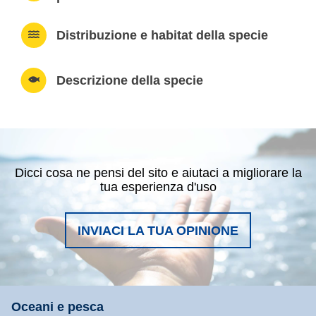
Distribuzione e habitat della specie
Descrizione della specie
Dicci cosa ne pensi del sito e aiutaci a migliorare la
tua esperienza d'uso
INVIACI LA TUA OPINIONE
Oceani e pesca