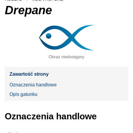
Drepane
Obraz niedostępny
Zawartość strony
Oznaczenia handlowe
Opis gatunku
Oznaczenia handlowe