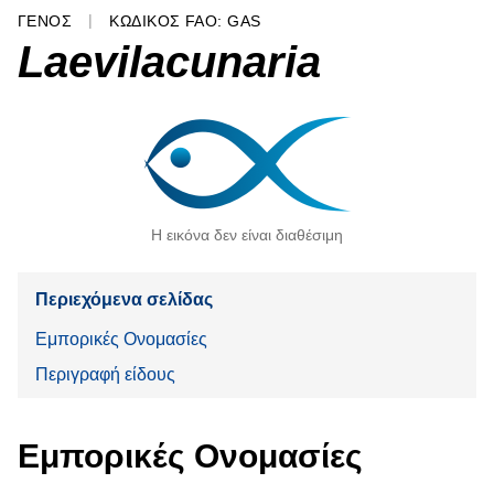
ΓΈΝΟΣ
ΚΩΔΙΚΌΣ FAO: GAS
Laevilacunaria
Η εικόνα δεν είναι διαθέσιμη
Περιεχόμενα σελίδας
Εμπορικές Ονομασίες
Περιγραφή είδους
Εμπορικές Ονομασίες