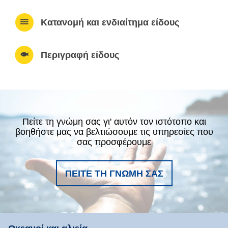
Κατανομή και ενδιαίτημα είδους
Περιγραφή είδους
Πείτε τη γνώμη σας γι' αυτόν τον ιστότοπο και
βοηθήστε μας να βελτιώσουμε τις υπηρεσίες που
σας προσφέρουμε
ΠΕΊΤΕ ΤΗ ΓΝΏΜΗ ΣΑΣ