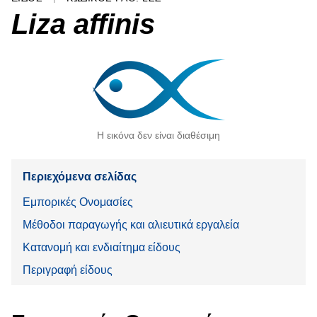
Liza affinis
Η εικόνα δεν είναι διαθέσιμη
Περιεχόμενα σελίδας
Εμπορικές Ονομασίες
Μέθοδοι παραγωγής και αλιευτικά εργαλεία
Κατανομή και ενδιαίτημα είδους
Περιγραφή είδους