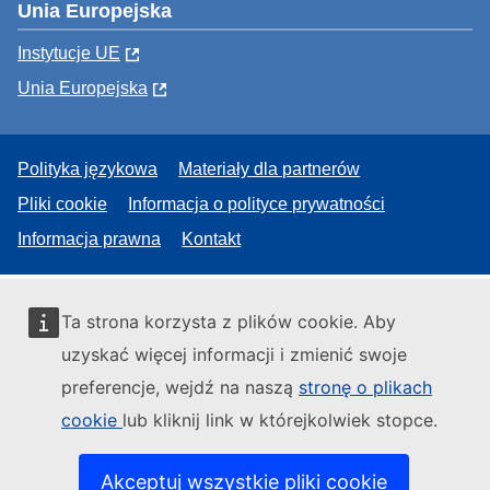
Unia Europejska
Instytucje UE
Unia Europejska
Polityka językowa
Materiały dla partnerów
Pliki cookie
Informacja o polityce prywatności
Informacja prawna
Kontakt
Ta strona korzysta z plików cookie. Aby
uzyskać więcej informacji i zmienić swoje
preferencje, wejdź na naszą
stronę o plikach
cookie
lub kliknij link w którejkolwiek stopce.
Akceptuj wszystkie pliki cookie