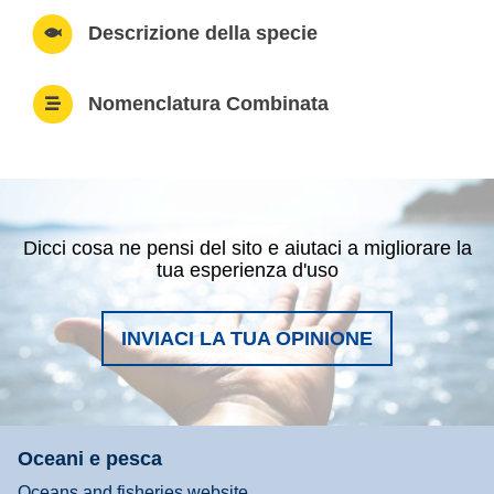
Descrizione della specie
Nomenclatura Combinata
Dicci cosa ne pensi del sito e aiutaci a migliorare la
tua esperienza d'uso
INVIACI LA TUA OPINIONE
Oceani e pesca
Oceans and fisheries website