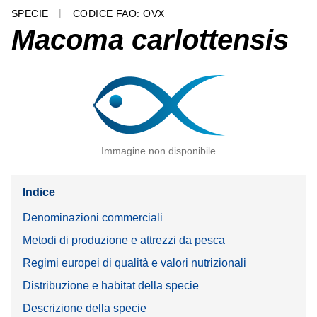
SPECIE
CODICE FAO: OVX
Macoma carlottensis
Immagine non disponibile
Indice
Denominazioni commerciali
Metodi di produzione e attrezzi da pesca
Regimi europei di qualità e valori nutrizionali
Distribuzione e habitat della specie
Descrizione della specie