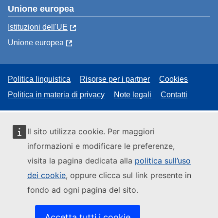
Unione europea
Istituzioni dell'UE
Unione europea
Politica linguistica
Risorse per i partner
Cookies
Politica in materia di privacy
Note legali
Contatti
Il sito utilizza cookie. Per maggiori
informazioni e modificare le preferenze,
visita la pagina dedicata alla
politica sull’uso
dei cookie
, oppure clicca sul link presente in
fondo ad ogni pagina del sito.
Accetta tutti i cookie