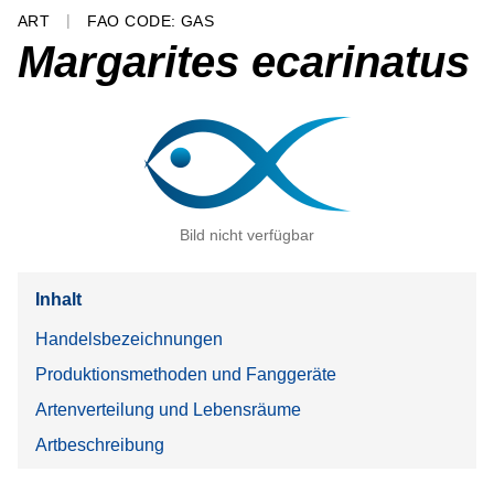
ART
FAO CODE: GAS
Margarites ecarinatus
Bild nicht verfügbar
Inhalt
Handelsbezeichnungen
Produktionsmethoden und Fanggeräte
Artenverteilung und Lebensräume
Artbeschreibung