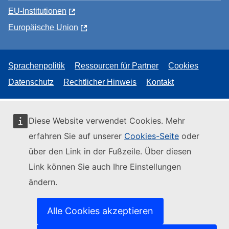
EU-Institutionen
Europäische Union
Sprachenpolitik
Ressourcen für Partner
Cookies
Datenschutz
Rechtlicher Hinweis
Kontakt
Diese Website verwendet Cookies. Mehr
erfahren Sie auf unserer
Cookies-Seite
oder
über den Link in der Fußzeile. Über diesen
Link können Sie auch Ihre Einstellungen
ändern.
Alle Cookies akzeptieren