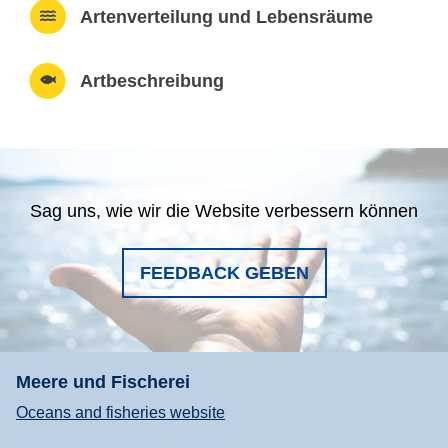
Artenverteilung und Lebensräume
Artbeschreibung
Sag uns, wie wir die Website verbessern können
FEEDBACK GEBEN
Meere und Fischerei
Oceans and fisheries website