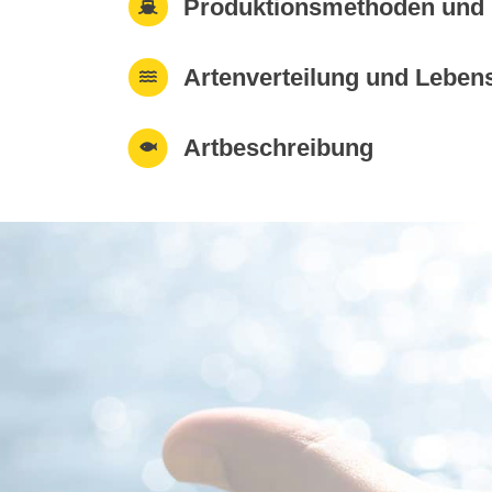
Produktionsmethoden und 
Artenverteilung und Lebe
Artbeschreibung