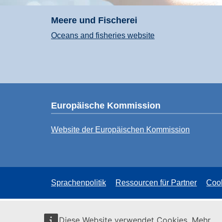
Meere und Fischerei
Oceans and fisheries website
Europäische Kommission
Website der Europäischen Kommission
Sprachenpolitik
Ressourcen für Partner
Coo
Diese Website verwendet Cookies. Mehr