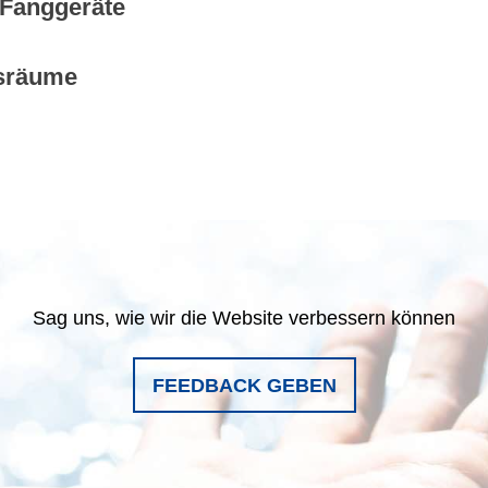
Fanggeräte
nsräume
Sag uns, wie wir die Website verbessern können
FEEDBACK GEBEN