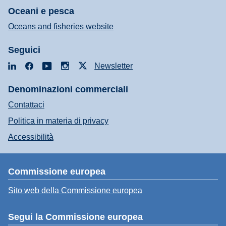
Oceani e pesca
Oceans and fisheries website
Seguici
LinkedIn
Facebook
YouTube
Instagram
X
Newsletter
Denominazioni commerciali
Contattaci
Politica in materia di privacy
Accessibilità
Commissione europea
Sito web della Commissione europea
Segui la Commissione europea