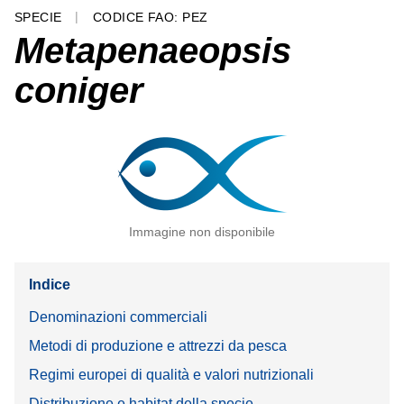
SPECIE
CODICE FAO: PEZ
Metapenaeopsis
coniger
Immagine non disponibile
Indice
Denominazioni commerciali
Metodi di produzione e attrezzi da pesca
Regimi europei di qualità e valori nutrizionali
Distribuzione e habitat della specie