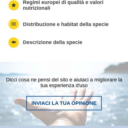
Regimi europei di qualità e valori
nutrizionali
Distribuzione e habitat della specie
Descrizione della specie
Dicci cosa ne pensi del sito e aiutaci a migliorare la
tua esperienza d'uso
INVIACI LA TUA OPINIONE