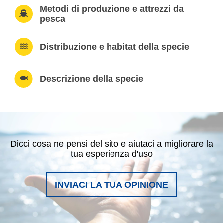
Metodi di produzione e attrezzi da
pesca
Distribuzione e habitat della specie
Descrizione della specie
Dicci cosa ne pensi del sito e aiutaci a migliorare la
tua esperienza d'uso
INVIACI LA TUA OPINIONE