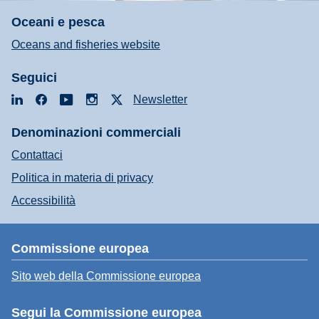
Oceani e pesca
Oceans and fisheries website
Seguici
LinkedIn
Facebook
YouTube
Instagram
X
Newsletter
Denominazioni commerciali
Contattaci
Politica in materia di privacy
Accessibilità
Commissione europea
Sito web della Commissione europea
Segui la Commissione europea