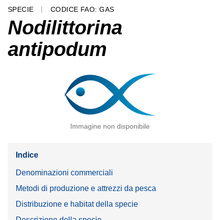
SPECIE
CODICE FAO: GAS
Nodilittorina
antipodum
Immagine non disponibile
Indice
Denominazioni commerciali
Metodi di produzione e attrezzi da pesca
Distribuzione e habitat della specie
Descrizione della specie