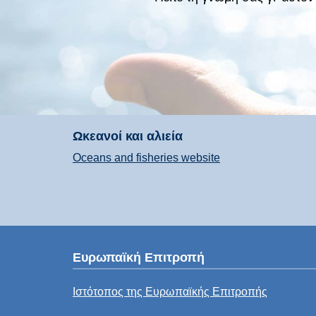
Ωκεανοί και αλιεία
Oceans and fisheries website
Ευρωπαϊκή Επιτροπή
Ιστότοπος της Ευρωπαϊκής Επιτροπής