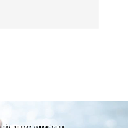
πηρεσίες που σας προσφέρουμε