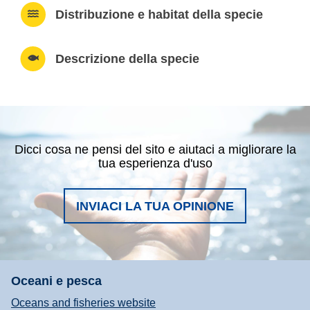
Distribuzione e habitat della specie
Descrizione della specie
Dicci cosa ne pensi del sito e aiutaci a migliorare la
tua esperienza d'uso
INVIACI LA TUA OPINIONE
Oceani e pesca
Oceans and fisheries website