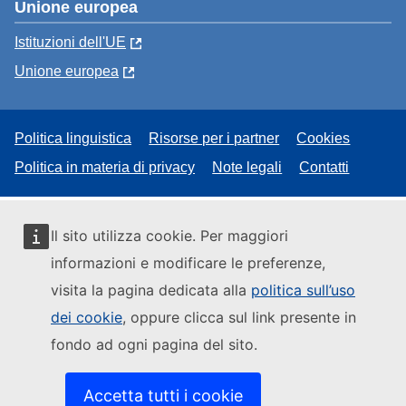
Unione europea
Istituzioni dell'UE
Unione europea
Politica linguistica
Risorse per i partner
Cookies
Politica in materia di privacy
Note legali
Contatti
Il sito utilizza cookie. Per maggiori
informazioni e modificare le preferenze,
visita la pagina dedicata alla
politica sull’uso
dei cookie
, oppure clicca sul link presente in
fondo ad ogni pagina del sito.
Accetta tutti i cookie