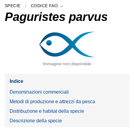
SPECIE
CODICE FAO: –
Paguristes parvus
Immagine non disponibile
Indice
Denominazioni commerciali
Metodi di produzione e attrezzi da pesca
Distribuzione e habitat della specie
Descrizione della specie