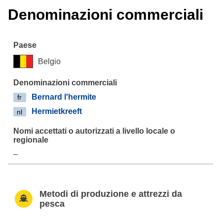
Denominazioni commerciali
Belgio
Bernard l'hermite
fr
Hermietkreeft
nl
–
Metodi di produzione e attrezzi da
pesca