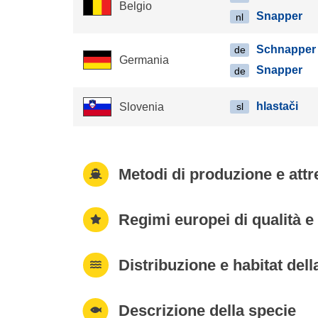
Belgio
Snapper
nl
Schnapper
de
Germania
Snapper
de
hlastači
Slovenia
sl
Metodi di produzione e attr
Regimi europei di qualità e 
Distribuzione e habitat dell
Descrizione della specie