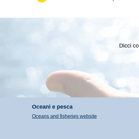
Dicci co
Oceani e pesca
Oceans and fisheries website