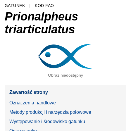
GATUNEK
KOD FAO: –
Prionalpheus
triarticulatus
Obraz niedostępny
Zawartość strony
Oznaczenia handlowe
Metody produkcji i narzędzia połowowe
Występowanie i środowisko gatunku
Opis gatunku