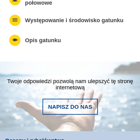
połowowe
Występowanie i środowisko gatunku
Opis gatunku
Twoje odpowiedzi pozwolą nam ulepszyć tę stronę
internetową
NAPISZ DO NAS