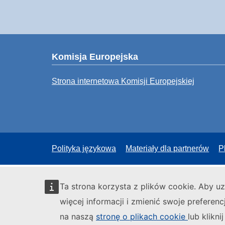
Komisja Europejska
Strona internetowa Komisji Europejskiej
Polityka językowa
Materiały dla partnerów
P
Ta strona korzysta z plików cookie. Aby u
więcej informacji i zmienić swoje preferenc
na naszą
stronę o plikach cookie
lub kliknij