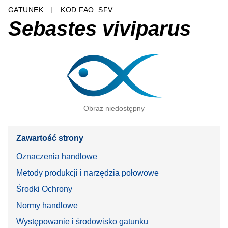
GATUNEK
KOD FAO: SFV
Sebastes viviparus
Obraz niedostępny
Zawartość strony
Oznaczenia handlowe
Metody produkcji i narzędzia połowowe
Środki Ochrony
Normy handlowe
Występowanie i środowisko gatunku