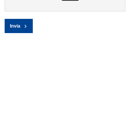
Invia