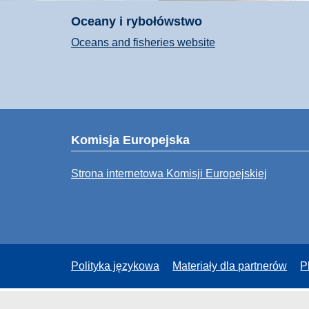
Oceany i rybołówstwo
Oceans and fisheries website
Komisja Europejska
Strona internetowa Komisji Europejskiej
Polityka językowa
Materiały dla partnerów
P