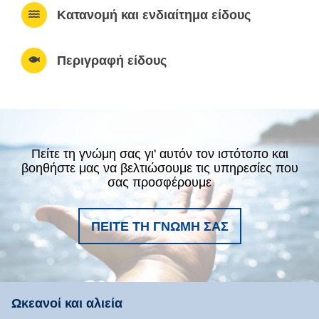
Κατανομή και ενδιαίτημα είδους
Περιγραφή είδους
Πείτε τη γνώμη σας γι' αυτόν τον ιστότοπο και
βοηθήστε μας να βελτιώσουμε τις υπηρεσίες που
σας προσφέρουμε
ΠΕΊΤΕ ΤΗ ΓΝΏΜΗ ΣΑΣ
Ωκεανοί και αλιεία