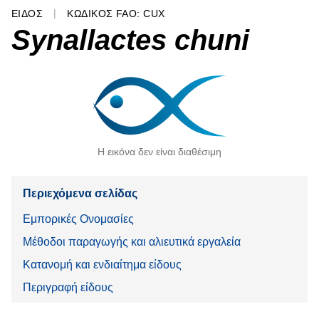
ΕΊΔΟΣ
ΚΩΔΙΚΌΣ FAO: CUX
Synallactes chuni
Η εικόνα δεν είναι διαθέσιμη
Περιεχόμενα σελίδας
Εμπορικές Ονομασίες
Μέθοδοι παραγωγής και αλιευτικά εργαλεία
Κατανομή και ενδιαίτημα είδους
Περιγραφή είδους