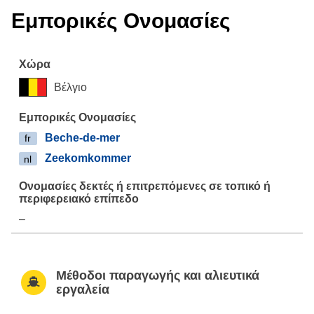
Εμπορικές Ονομασίες
Βέλγιο
Beche-de-mer
fr
Zeekomkommer
nl
–
Μέθοδοι παραγωγής και αλιευτικά
εργαλεία