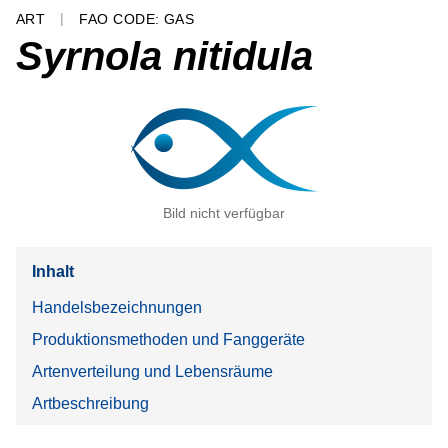
ART
FAO CODE: GAS
Syrnola nitidula
Bild nicht verfügbar
Inhalt
Handelsbezeichnungen
Produktionsmethoden und Fanggeräte
Artenverteilung und Lebensräume
Artbeschreibung