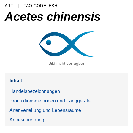
ART
FAO CODE: ESH
Acetes chinensis
Bild nicht verfügbar
Inhalt
Handelsbezeichnungen
Produktionsmethoden und Fanggeräte
Artenverteilung und Lebensräume
Artbeschreibung