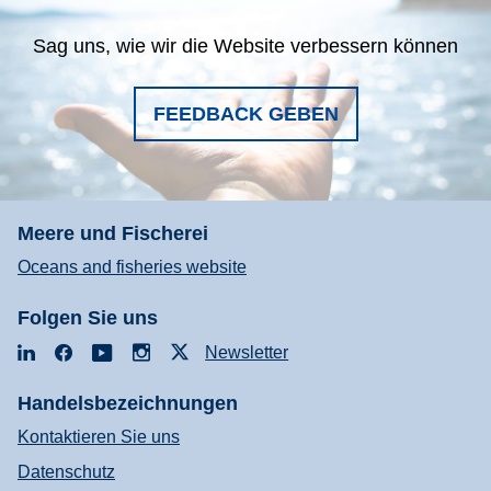
Sag uns, wie wir die Website verbessern können
FEEDBACK GEBEN
Meere und Fischerei
Oceans and fisheries website
Folgen Sie uns
LinkedIn
Facebook
YouTube
Instagram
X
Newsletter
Handelsbezeichnungen
Kontaktieren Sie uns
Datenschutz