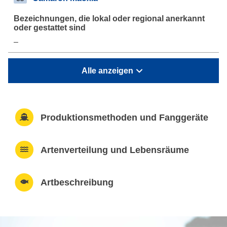
–
Alle anzeigen
Produktionsmethoden und Fanggeräte
Artenverteilung und Lebensräume
Artbeschreibung