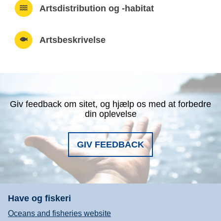
Artsdistribution og -habitat
Artsbeskrivelse
Giv feedback om sitet, og hjælp os med at forbedre
din oplevelse
GIV FEEDBACK
Have og fiskeri
Oceans and fisheries website