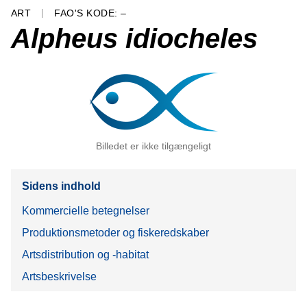
ART
FAO'S KODE: –
Alpheus idiocheles
Billedet er ikke tilgængeligt
Sidens indhold
Kommercielle betegnelser
Produktionsmetoder og fiskeredskaber
Artsdistribution og -habitat
Artsbeskrivelse