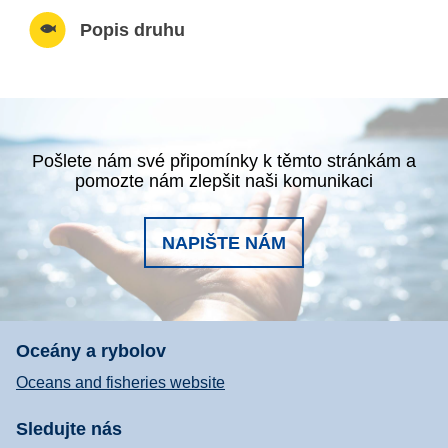
Popis druhu
Pošlete nám své připomínky k těmto stránkám a
pomozte nám zlepšit naši komunikaci
NAPIŠTE NÁM
Oceány a rybolov
Oceans and fisheries website
Sledujte nás