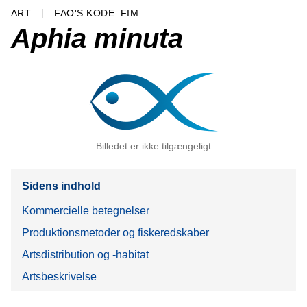
ART
FAO'S KODE: FIM
Aphia minuta
Billedet er ikke tilgængeligt
Sidens indhold
Kommercielle betegnelser
Produktionsmetoder og fiskeredskaber
Artsdistribution og -habitat
Artsbeskrivelse