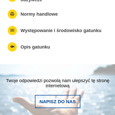
Normy handlowe
Występowanie i środowisko gatunku
Opis gatunku
Twoje odpowiedzi pozwolą nam ulepszyć tę stronę
internetową
NAPISZ DO NAS