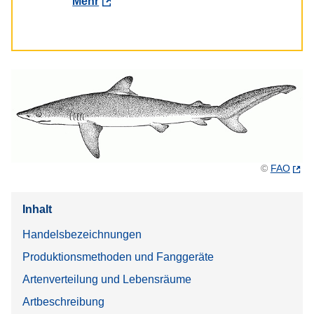
Mehr
©
FAO
Inhalt
Handelsbezeichnungen
Produktionsmethoden und Fanggeräte
Artenverteilung und Lebensräume
Artbeschreibung