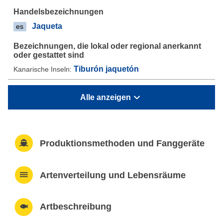
Jaqueta
es
Tiburón jaquetón
Kanarische Inseln:
Alle anzeigen
Produktionsmethoden und Fanggeräte
Artenverteilung und Lebensräume
Artbeschreibung