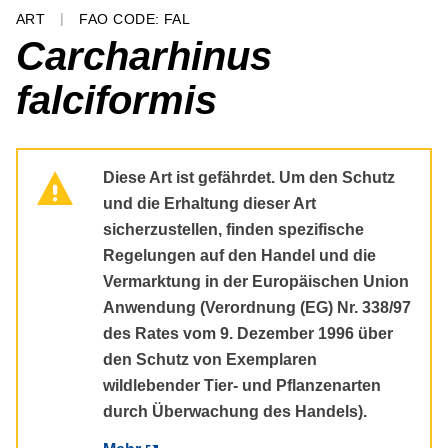
ART
FAO CODE: FAL
Carcharhinus
falciformis
Warning message
Diese Art ist gefährdet. Um den Schutz
und die Erhaltung dieser Art
sicherzustellen, finden spezifische
Regelungen auf den Handel und die
Vermarktung in der Europäischen Union
Anwendung (Verordnung (EG) Nr. 338/97
des Rates vom 9. Dezember 1996 über
den Schutz von Exemplaren
wildlebender Tier- und Pflanzenarten
durch Überwachung des Handels).