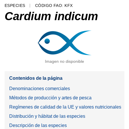
ESPECIES
CÓDIGO FAO: KFX
Cardium indicum
Imagen no disponible
Contenidos de la página
Denominaciones comerciales
Métodos de producción y artes de pesca
Regímenes de calidad de la UE y valores nutricionales
Distribución y hábitat de las especies
Descripción de las especies