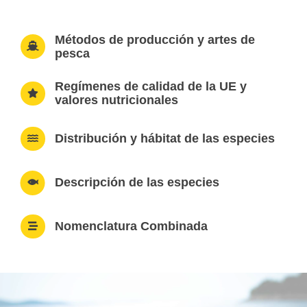
Métodos de producción y artes de
pesca
Regímenes de calidad de la UE y
valores nutricionales
Distribución y hábitat de las especies
Descripción de las especies
Nomenclatura Combinada