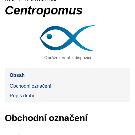
Centropomus
Obrázek není k dispozici
Obsah
Obchodní označení
Popis druhu
Obchodní označení