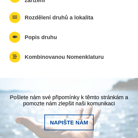
zařízení
Rozdělení druhů a lokalita
Popis druhu
Kombinovanou Nomenklaturu
Pošlete nám své připomínky k těmto stránkám a
pomozte nám zlepšit naši komunikaci
NAPIŠTE NÁM