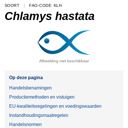
SOORT
FAO-CODE: KLH
Chlamys hastata
Afbeelding niet beschikbaar
Op deze pagina
Handelsbenamingen
Productiemethoden en vistuigen
EU-kwaliteitsregelingen en voedingswaarden
Instandhoudingsmaatregelen
Handelsnormen