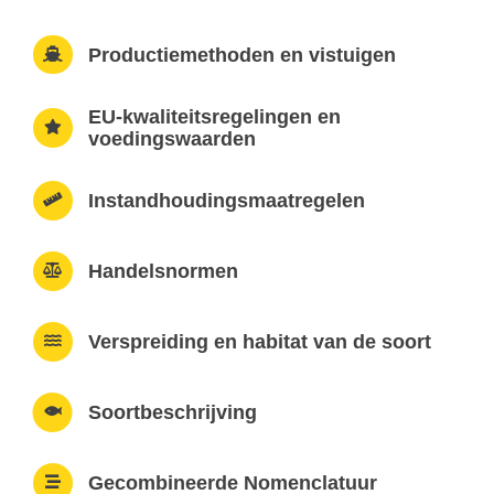
Productiemethoden en vistuigen
EU-kwaliteitsregelingen en
voedingswaarden
Instandhoudingsmaatregelen
Handelsnormen
Verspreiding en habitat van de soort
Soortbeschrijving
Gecombineerde Nomenclatuur