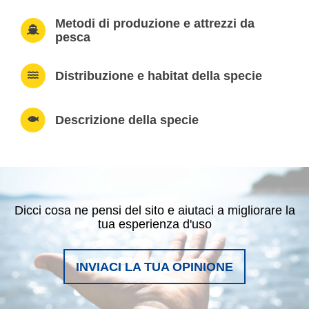
Metodi di produzione e attrezzi da
pesca
Distribuzione e habitat della specie
Descrizione della specie
Dicci cosa ne pensi del sito e aiutaci a migliorare la
tua esperienza d'uso
INVIACI LA TUA OPINIONE