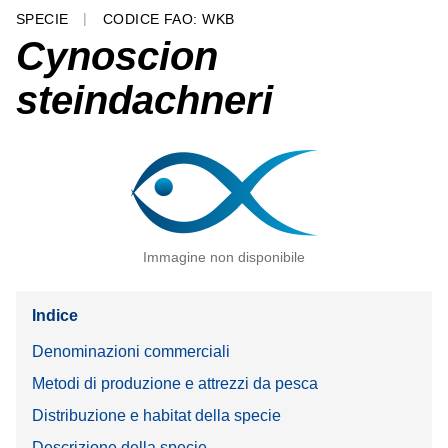
SPECIE
CODICE FAO: WKB
Cynoscion
steindachneri
Immagine non disponibile
Indice
Denominazioni commerciali
Metodi di produzione e attrezzi da pesca
Distribuzione e habitat della specie
Descrizione della specie