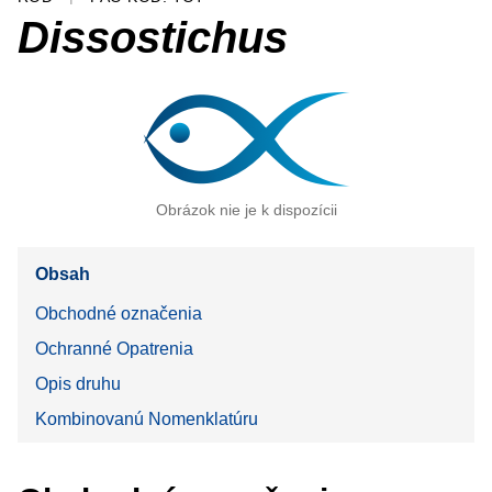
Dissostichus
Obrázok nie je k dispozícii
Obsah
Obchodné označenia
Ochranné Opatrenia
Opis druhu
Kombinovanú Nomenklatúru