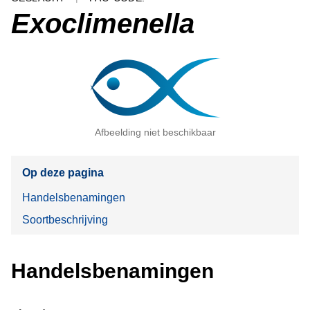
Exoclimenella
Afbeelding niet beschikbaar
Op deze pagina
Handelsbenamingen
Soortbeschrijving
Handelsbenamingen