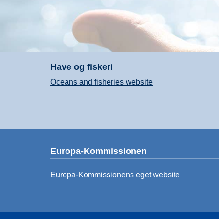
Have og fiskeri
Oceans and fisheries website
Europa-Kommissionen
Europa-Kommissionens eget website