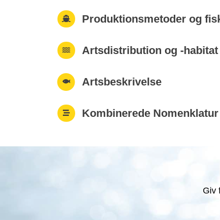
Produktionsmetoder og fis
Artsdistribution og -habitat
Artsbeskrivelse
Kombinerede Nomenklatur
Giv 