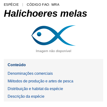
ESPÉCIE
CÓDIGO FAO: WRA
Halichoeres melas
Imagem não disponível
Conteúdo
Denominações comerciais
Métodos de produção e artes de pesca
Distribuição e habitat da espécie
Descrição da espécie