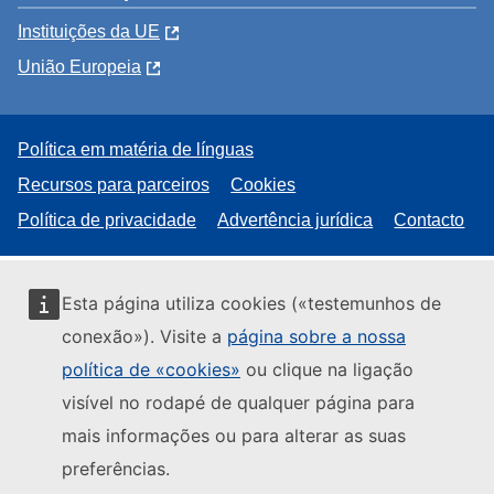
Instituições da UE
União Europeia
Política em matéria de línguas
Recursos para parceiros
Cookies
Política de privacidade
Advertência jurídica
Contacto
Esta página utiliza cookies («testemunhos de
conexão»). Visite a
página sobre a nossa
política de «cookies»
ou clique na ligação
visível no rodapé de qualquer página para
mais informações ou para alterar as suas
preferências.