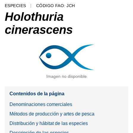
ESPECIES
CÓDIGO FAO: JCH
Holothuria
cinerascens
Imagen no disponible
Contenidos de la página
Denominaciones comerciales
Métodos de producción y artes de pesca
Distribución y hábitat de las especies
Descripción de las especies