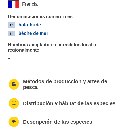
Francia
holothurie
fr
bêche de mer
fr
–
Métodos de producción y artes de
pesca
Distribución y hábitat de las especies
Descripción de las especies