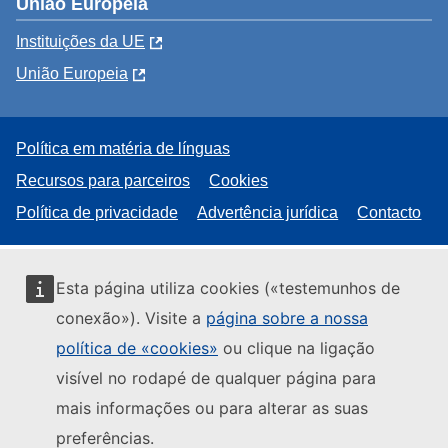
União Europeia
Instituições da UE
União Europeia
Política em matéria de línguas
Recursos para parceiros
Cookies
Política de privacidade
Advertência jurídica
Contacto
Esta página utiliza cookies («testemunhos de
conexão»). Visite a
página sobre a nossa
política de «cookies»
ou clique na ligação
visível no rodapé de qualquer página para
mais informações ou para alterar as suas
preferências.