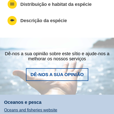
Distribuição e habitat da espécie
Descrição da espécie
Dê-nos a sua opinião sobre este sítio e ajude-nos a
melhorar os nossos serviços
DÊ-NOS A SUA OPINIÃO
Oceanos e pesca
Oceans and fisheries website