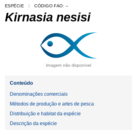
ESPÉCIE
CÓDIGO FAO: –
Kirnasia nesisi
Imagem não disponível
Conteúdo
Denominações comerciais
Métodos de produção e artes de pesca
Distribuição e habitat da espécie
Descrição da espécie