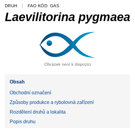
DRUH
FAO KÓD: GAS
Laevilitorina pygmaea
Obrázek není k dispozici
Obsah
Obchodní označení
Způsoby produkce a rybolovná zařízení
Rozdělení druhů a lokalita
Popis druhu