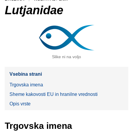
Lutjanidae
Slike ni na voljo
Vsebina strani
Trgovska imena
Sheme kakovosti EU in hranilne vrednosti
Opis vrste
Trgovska imena