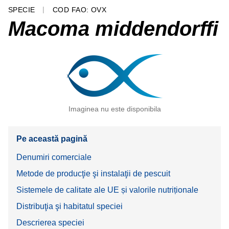
SPECIE
COD FAO: OVX
Macoma middendorffi
Imaginea nu este disponibila
Pe această pagină
Denumiri comerciale
Metode de producţie şi instalaţii de pescuit
Sistemele de calitate ale UE și valorile nutriționale
Distribuţia şi habitatul speciei
Descrierea speciei