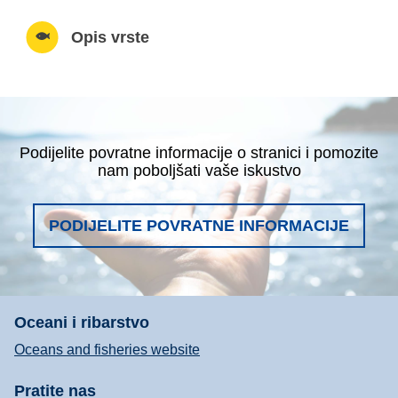
Opis vrste
Podijelite povratne informacije o stranici i pomozite
nam poboljšati vaše iskustvo
PODIJELITE POVRATNE INFORMACIJE
Oceani i ribarstvo
Oceans and fisheries website
Pratite nas